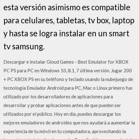
esta versión asimismo es compatible
para celulares, tabletas, tv box, laptop
y hasta se logra instalar en un smart
tv samsung.
Descargar e instalar Gloud Games - Best Emulator for XBOX
PC PS para PC en Windows 10, 8.1, 7 última versión. Jugar 200
+ PC XBOX PS en su teléfono y teclado usando la nubejuego de
tecnología Emulador Android para PC, Mac o Linux primero fue
utilizado por los desarrolladores de aplicaciones para
desarrollar y probar aplicaciones antes de que pueden ser
utilizados por el público. Hoy en día, puedes descargar los
mejores emuladores de androides que nos ayudará a aumentar la
experiencia de tu móvil en tu computadora, aprovechando la