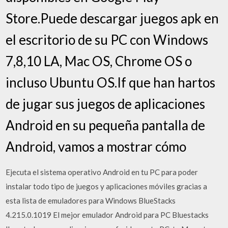
Store.Puede descargar juegos apk en
el escritorio de su PC con Windows
7,8,10 LA, Mac OS, Chrome OS o
incluso Ubuntu OS.If que han hartos
de jugar sus juegos de aplicaciones
Android en su pequeña pantalla de
Android, vamos a mostrar cómo
Ejecuta el sistema operativo Android en tu PC para poder
instalar todo tipo de juegos y aplicaciones móviles gracias a
esta lista de emuladores para Windows BlueStacks
4.215.0.1019 El mejor emulador Android para PC Bluestacks