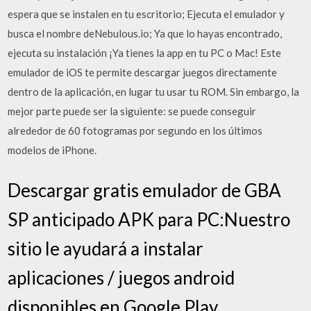
espera que se instalen en tu escritorio; Ejecuta el emulador y
busca el nombre deNebulous.io; Ya que lo hayas encontrado,
ejecuta su instalación ¡Ya tienes la app en tu PC o Mac! Este
emulador de iOS te permite descargar juegos directamente
dentro de la aplicación, en lugar tu usar tu ROM. Sin embargo, la
mejor parte puede ser la siguiente: se puede conseguir
alrededor de 60 fotogramas por segundo en los últimos
modelos de iPhone.
Descargar gratis emulador de GBA
SP anticipado APK para PC:Nuestro
sitio le ayudará a instalar
aplicaciones / juegos android
disponibles en Google Play