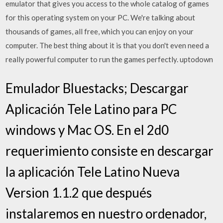
emulator that gives you access to the whole catalog of games
for this operating system on your PC. We're talking about
thousands of games, all free, which you can enjoy on your
computer. The best thing about it is that you don't even need a
really powerful computer to run the games perfectly. uptodown
Emulador Bluestacks; Descargar
Aplicación Tele Latino para PC
windows y Mac OS. En el 2d0
requerimiento consiste en descargar
la aplicación Tele Latino Nueva
Version 1.1.2 que después
instalaremos en nuestro ordenador,