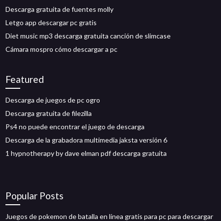
Descarga gratuita de fuentes molly
Letgo app descargar pc gratis
Diet music mp3 descarga gratuita canción de slimcase
Cámara mospro cómo descargar a pc
Featured
Descarga de juegos de pc ogro
Descarga gratuita de filezilla
Ps4 no puede encontrar el juego de descarga
Descarga de la grabadora multimedia jaksta versión 6
1 hypnotherapy by dave elman pdf descarga gratuita
Popular Posts
Juegos de pokemon de batalla en línea gratis para pc para descargar