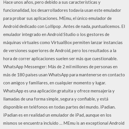
Hace unos años, pero debido a sus características y
funcionalidad, los desarrolladores todavía usan este emulador
para probar sus aplicaciones. MEmu, el único emulador de
Android dedicado con Lollipop . Antes de nada, puntualicemos. El
emulador integrado en Android Studio o los gestores de
máquinas virtuales como VirtualBox permiten lanzar instancias
de versiones superiores de Android, pero los resultados a la
hora de correr aplicaciones suelen ser más que cuestionable.
WhatsApp Messenger: Más de 2 mil millones de personas en
más de 180 países usan WhatsApp para mantenerse en contacto
con amigos y familiares, en cualquier momento y lugar.
WhatsApp es una aplicación gratuita y ofrece mensajería y
llamadas de una forma simple, segura y confiable, y está
disponible en teléfonos en todas partes del mundo. iPadian.
iPadian es en realidad un emulador de iPad, aunque en los
mismos se encuentra incluido … MEmu is an exceptional Android