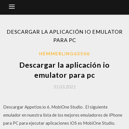
DESCARGAR LA APLICACIÓN IO EMULATOR
PARA PC
HEMMERLING63506
Descargar la aplicación io
emulator para pc
31.03.2021
Descargar Appetize.io 6. MobiOne Studio . El siguiente
emulador en nuestra lista de los mejores emuladores de iPhone
para PC para ejecutar aplicaciones iOS es MobiOne Studio.