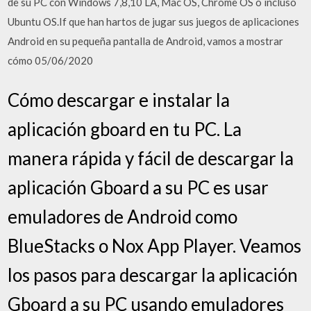
de su PC con Windows 7,8,10 LA, Mac OS, Chrome OS o incluso
Ubuntu OS.If que han hartos de jugar sus juegos de aplicaciones
Android en su pequeña pantalla de Android, vamos a mostrar
cómo 05/06/2020
Cómo descargar e instalar la
aplicación gboard en tu PC. La
manera rápida y fácil de descargar la
aplicación Gboard a su PC es usar
emuladores de Android como
BlueStacks o Nox App Player. Veamos
los pasos para descargar la aplicación
Gboard a su PC usando emuladores