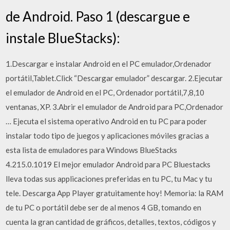
de Android. Paso 1 (descargue e
instale BlueStacks):
1.Descargar e instalar Android en el PC emulador,Ordenador
portátil,Tablet.Click “Descargar emulador” descargar. 2.Ejecutar
el emulador de Android en el PC, Ordenador portátil,7,8,10
ventanas, XP. 3.Abrir el emulador de Android para PC,Ordenador
… Ejecuta el sistema operativo Android en tu PC para poder
instalar todo tipo de juegos y aplicaciones móviles gracias a
esta lista de emuladores para Windows BlueStacks
4.215.0.1019 El mejor emulador Android para PC Bluestacks
lleva todas sus applicaciones preferidas en tu PC, tu Mac y tu
tele. Descarga App Player gratuitamente hoy! Memoria: la RAM
de tu PC o portátil debe ser de al menos 4 GB, tomando en
cuenta la gran cantidad de gráficos, detalles, textos, códigos y