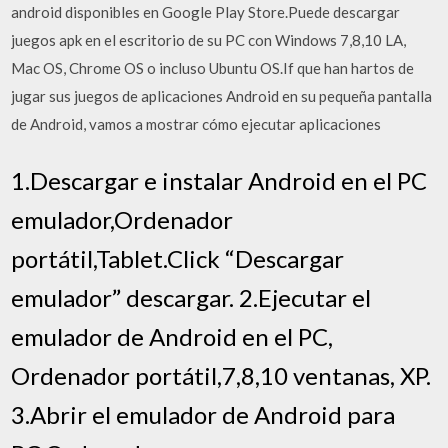
android disponibles en Google Play Store.Puede descargar
juegos apk en el escritorio de su PC con Windows 7,8,10 LA,
Mac OS, Chrome OS o incluso Ubuntu OS.If que han hartos de
jugar sus juegos de aplicaciones Android en su pequeña pantalla
de Android, vamos a mostrar cómo ejecutar aplicaciones
1.Descargar e instalar Android en el PC
emulador,Ordenador
portátil,Tablet.Click “Descargar
emulador” descargar. 2.Ejecutar el
emulador de Android en el PC,
Ordenador portátil,7,8,10 ventanas, XP.
3.Abrir el emulador de Android para